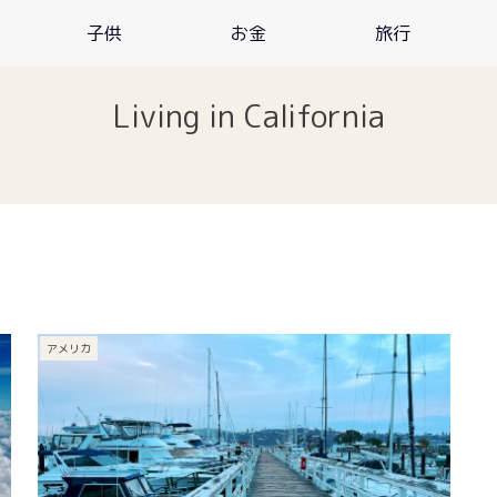
子供
お金
旅行
Living in California
アメリカ