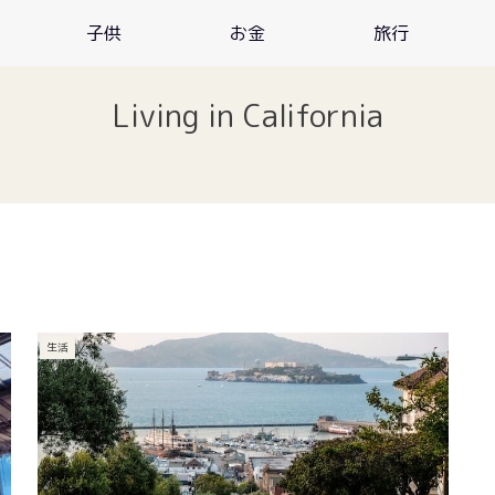
子供
お金
旅行
Living in California
生活