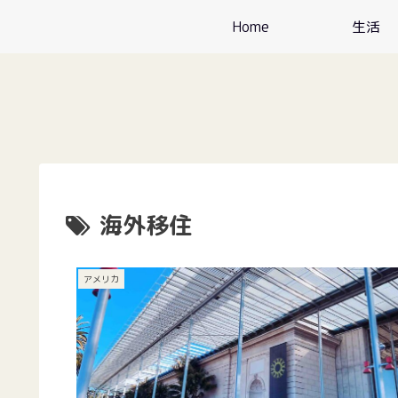
Home
生活
海外移住
アメリカ