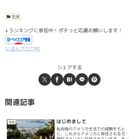
生活
↓ランキングに参加中！ポチっと応援お願いします！
にほんブログ村
シェアする
関連記事
はじめまして
生活
私自身のアメリカ生活での経験をもと
に、これからアメリカに移住される方・
現在アメリカに在住されている方、そし