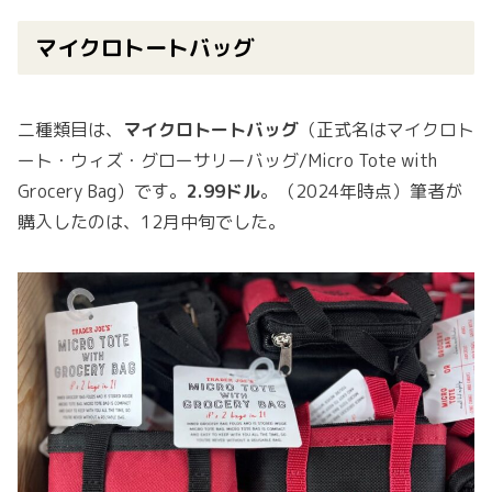
マイクロトートバッグ
二種類目は、
マイクロトートバッグ
（正式名はマイクロト
ート・ウィズ・グローサリーバッグ/Micro Tote with
Grocery Bag）です。
2.99ドル
。（2024年時点）筆者が
購入したのは、12月中旬でした。