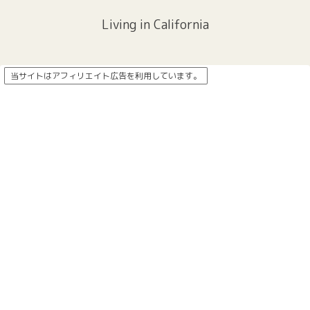
Living in California
当サイトはアフィリエイト広告を利用しています。