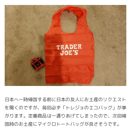
日本へ一時帰国する前に日本の友人にお土産のリクエスト
を聞くのですが、毎回必ず「トレジョのエコバッグ」が挙
がります。定番商品は一通りあげてしまったので、次回帰
国時のお土産にマイクロトートバッグが良さそうです。