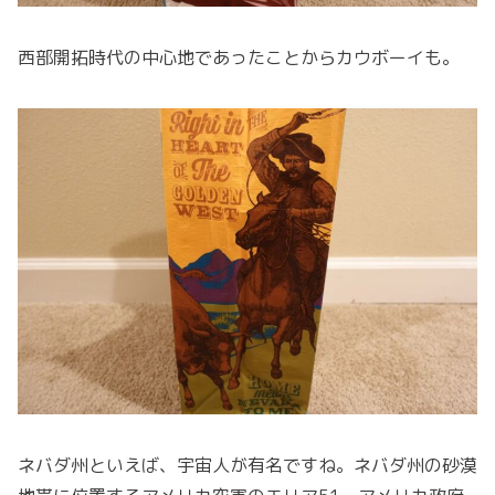
西部開拓時代の中心地であったことからカウボーイも。
ネバダ州といえば、宇宙人が有名ですね。ネバダ州の砂漠