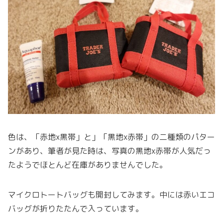
色は、「赤地x黒帯」と」「黒地x赤帯」の二種類のパター
ンがあり、筆者が見た時は、写真の黒地x赤帯が人気だっ
たようでほとんど在庫がありませんでした。
マイクロトートバッグも開封してみます。中には赤いエコ
バッグが折りたたんで入っています。