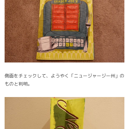
側面をチェックして、ようやく「ニュージャージー州」の
ものと判明。