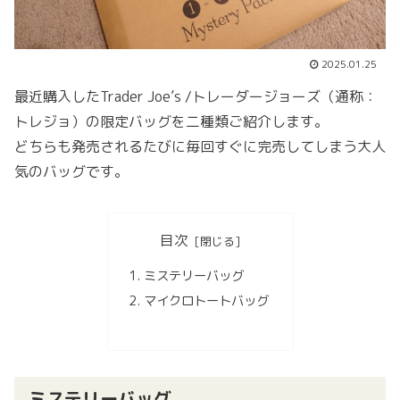
2025.01.25
最近購入したTrader Joe’s /トレーダージョーズ（通称：
トレジョ）の限定バッグを二種類ご紹介します。
どちらも発売されるたびに毎回すぐに完売してしまう大人
気のバッグです。
目次
ミステリーバッグ
マイクロトートバッグ
ミステリーバッグ