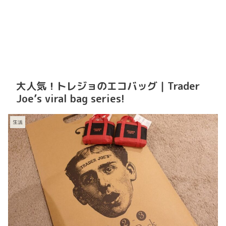
大人気！トレジョのエコバッグ｜Trader
Joe’s viral bag series!
生活