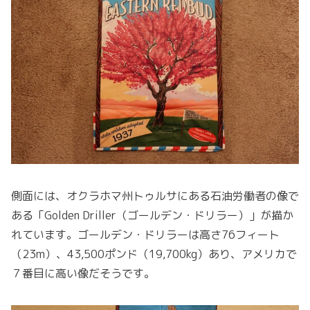
側面には、オクラホマ州トゥルサにある石油労働者の像で
ある「Golden Driller（ゴールデン・ドリラー）」が描か
れています。ゴールデン・ドリラーは高さ76フィート
（23m）、43,500ポンド（19,700kg）あり、アメリカで
７番目に高い像だそうです。