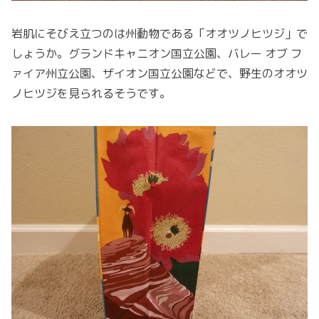
岩肌にそびえ立つのは州動物である「オオツノヒツジ」で
しょうか。グランドキャニオン国立公園、バレー オブ フ
ァイア州立公園、ザイオン国立公園などで、野生のオオツ
ノヒツジを見られるそうです。