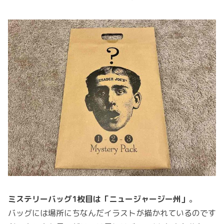
ミステリーバッグ1枚目は「ニュージャージー州」
。
バッグには場所にちなんだイラストが描かれているのです