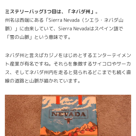
ミステリーバッグ3つ目は、「ネバダ州」
。
州名は西端にある「Sierra Nevada（シエラ・ネバダ山
脈）」に由来していて、Sierra Nevadaはスペイン語で
「雪の山脈」という意味です。
ネバダ州と言えばカジノをはじめとするエンターテイメン
ト産業が有名ですね。それらを象徴するサイコロやサーカ
ス、そしてネバダ州内を走ると見られるどこまでも続く直
線の道路と山脈が描かれています。