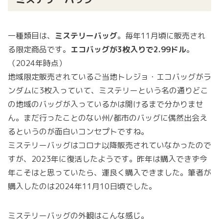
一種類目は、
ミステリーバッグ
。毎年11月頃に販売され
る限定商品です。
エコバッグが3枚入りで2.99ドル
。
（2024年時点）
地域限定販売されているご当地トレジョ・エコバッグがラ
ンダムに3枚入っていて、ミステリーという名の通りどこ
の地域のバッグが入っているかは開けるまで分かりませ
ん。まだ行ったことのない州/都市のバッグに偶然出会え
るというのが面白いコンセプトですね。
ミステリーバッグはコロナ以降販売されていなかったので
すが、2023年に復活したようです。昨年は購入できず今
年こそはと思っていたら、運良く購入できました。筆者が
購入したのは2024年11月10日頃でした。
ミステリーバッグの外観はこんな感じ。