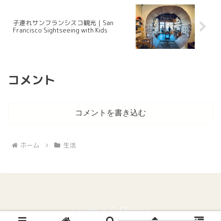
子連れサンフランシスコ観光｜San
Francisco Sightseeing with Kids
コメント
コメントを書き込む
ホーム
生活
Living in California