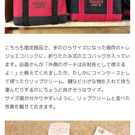
こちらも限定商品で、手のひらサイズになった既存のトレ
ジョエコバッグに、折りたたみ式のエコバッグが入ってい
ます。店員さんが「外側のポーチはお財布として使える
よ！」と教えてくれましたが、たしかにコインケースとし
て使ったりリップクリーム、鍵など小さな物を入れて持ち
運んだりするのにちょうど良さそうなサイズ。
サイズ感が分かりやすいように、リップクリームと並べた
写真を載せておきます。